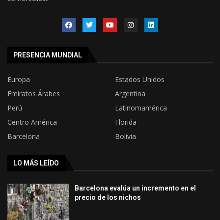
PRESENCIA MUNDIAL
Europa
Estados Unidos
Emiratos Árabes
Argentina
Perú
Latinomamérica
Centro América
Florida
Barcelona
Bolivia
LO MÁS LEÍDO
Barcelona evalúa un incremento en el
precio de los nichos