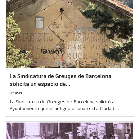
La Sindicatura de Greuges de Barcelona
solicita un espacio de...
by
user
La Sindicatura de Greuges de Barcelona solicitó al
Ayuntamiento que el antiguo orfanato «La Ciudad …