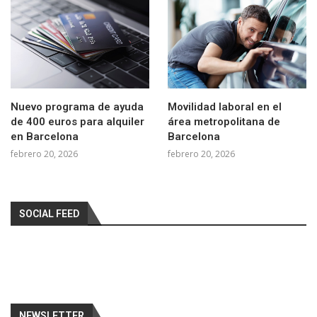
Nuevo programa de ayuda
Movilidad laboral en el
de 400 euros para alquiler
área metropolitana de
en Barcelona
Barcelona
febrero 20, 2026
febrero 20, 2026
SOCIAL FEED
NEWSLETTER