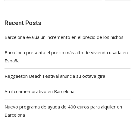
Recent Posts
Barcelona evalúa un incremento en el precio de los nichos
Barcelona presenta el precio más alto de vivienda usada en
España
Reggaeton Beach Festival anuncia su octava gira
Atril conmemorativo en Barcelona
Nuevo programa de ayuda de 400 euros para alquiler en
Barcelona