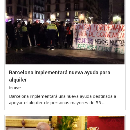
Barcelona implementará nueva ayuda para
alquiler
by
user
Barcelona implementará una nueva ayuda destinada a
apoyar el alquiler de personas mayores de 55 …