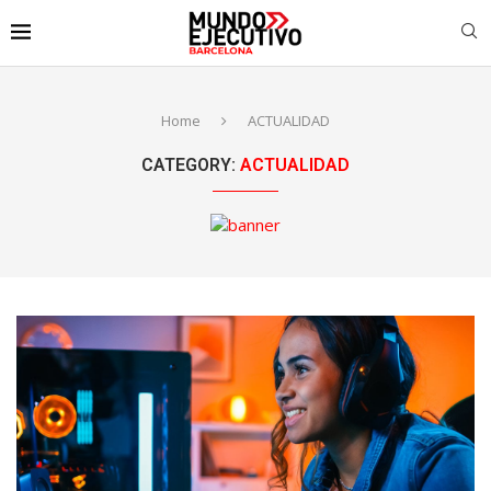
Home
ACTUALIDAD
CATEGORY:
ACTUALIDAD