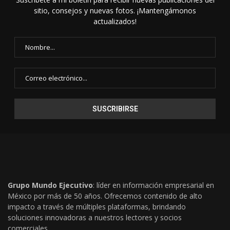
sitio, consejos y nuevas fotos. ¡Mantengámonos
actualizados!
Grupo Mundo Ejecutivo
: líder en información empresarial en
México por más de 50 años. Ofrecemos contenido de alto
impacto a través de múltiples plataformas, brindando
soluciones innovadoras a nuestros lectores y socios
comerciales..