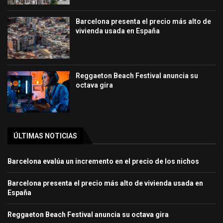
Barcelona presenta el precio más alto de
vivienda usada en España
Reggaeton Beach Festival anuncia su
octava gira
ÚLTIMAS NOTICIAS
Barcelona evalúa un incremento en el precio de los nichos
Barcelona presenta el precio más alto de vivienda usada en
España
Reggaeton Beach Festival anuncia su octava gira