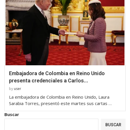
Embajadora de Colombia en Reino Unido
presenta credenciales a Carlos...
by
user
La embajadora de Colombia en Reino Unido, Laura
Sarabia Torres, presentó este martes sus cartas …
Buscar
BUSCAR