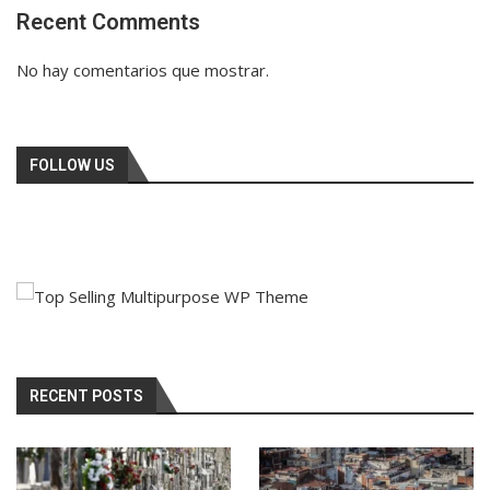
Recent Comments
No hay comentarios que mostrar.
FOLLOW US
RECENT POSTS