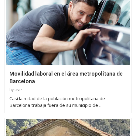
Movilidad laboral en el área metropolitana de
Barcelona
by
user
Casi la mitad de la población metropolitana de
Barcelona trabaja fuera de su municipio de …