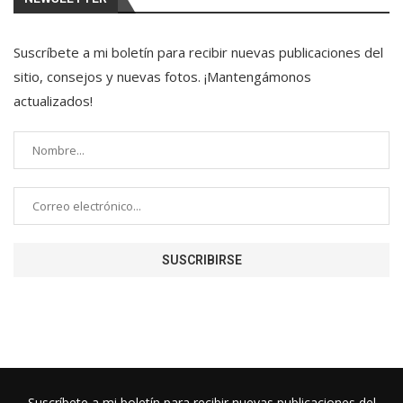
Suscríbete a mi boletín para recibir nuevas publicaciones del
sitio, consejos y nuevas fotos. ¡Mantengámonos
actualizados!
Suscríbete a mi boletín para recibir nuevas publicaciones del