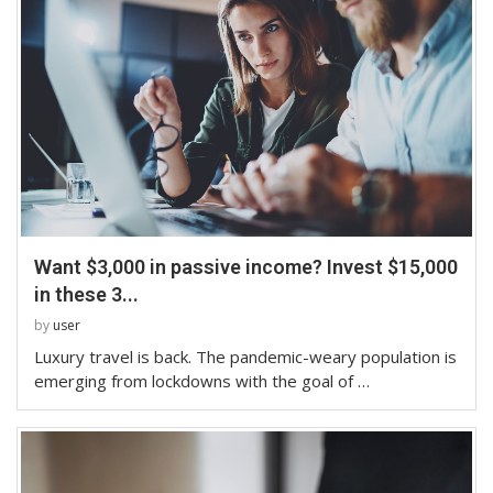
Want $3,000 in passive income? Invest $15,000
in these 3...
by
user
Luxury travel is back. The pandemic-weary population is
emerging from lockdowns with the goal of …