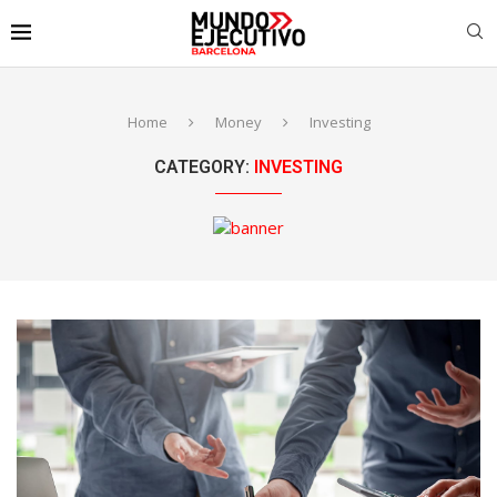
Home
Money
Investing
CATEGORY:
INVESTING