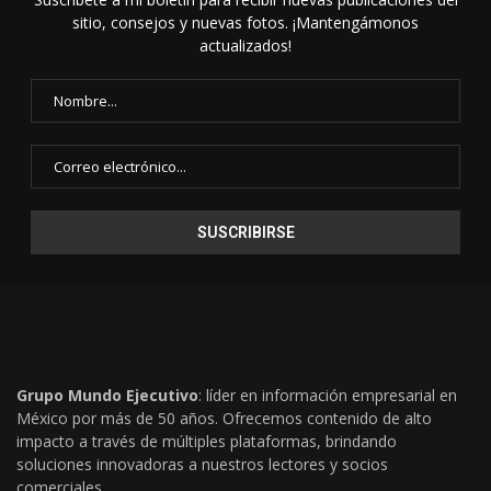
sitio, consejos y nuevas fotos. ¡Mantengámonos
actualizados!
Grupo Mundo Ejecutivo
: líder en información empresarial en
México por más de 50 años. Ofrecemos contenido de alto
impacto a través de múltiples plataformas, brindando
soluciones innovadoras a nuestros lectores y socios
comerciales..