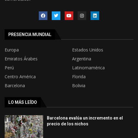
PRESENCIA MUNDIAL
Europa
Estados Unidos
Emiratos Árabes
Argentina
Perú
Latinomamérica
Centro América
Florida
Barcelona
Bolivia
LO MÁS LEÍDO
Barcelona evalúa un incremento en el
precio de los nichos