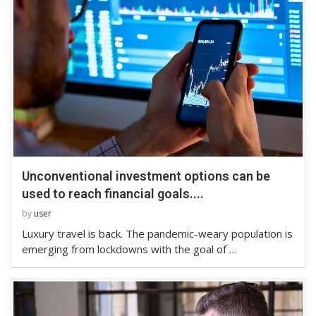
Unconventional investment options can be
used to reach financial goals....
by
user
Luxury travel is back. The pandemic-weary population is
emerging from lockdowns with the goal of …