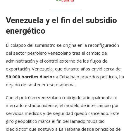
Venezuela y el fin del subsidio
energético
El colapso del suministro se origina en la reconfiguración
del sector petrolero venezolano tras el cambio de
administración y el control externo de los flujos de
exportación. Venezuela, que durante años envió cerca de
50.000 barriles diarios
a Cuba bajo acuerdos políticos, ha
dejado de sostener ese esquema.
Con el petróleo venezolano redirigido principalmente al
mercado estadounidense, el modelo de intercambio por
servicios médicos y de seguridad quedó cancelado. Este
giro geopolítico marca el fin del llamado “subsidio
ideológico” que sostuvo a La Habana desde principios de