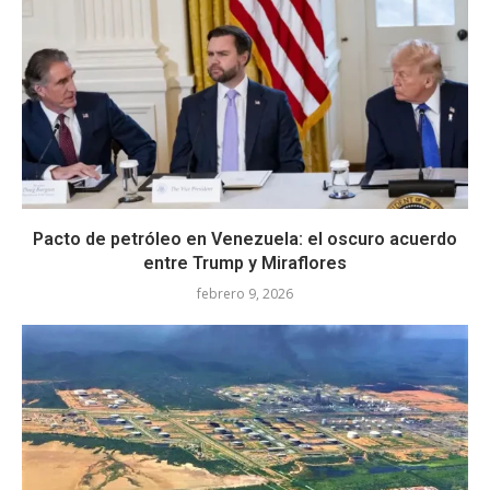
Pacto de petróleo en Venezuela: el oscuro acuerdo
entre Trump y Miraflores
febrero 9, 2026