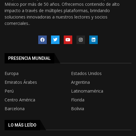
México por más de 50 años. Ofrecemos contenido de alto
impacto a través de múltiples plataformas, brindando
soluciones innovadoras a nuestros lectores y socios
comerciales..
PRESENCIA MUNDIAL
Europa
Estados Unidos
Emiratos Árabes
Argentina
Perú
Latinomamérica
Centro América
Florida
Barcelona
Bolivia
LO MÁS LEÍDO