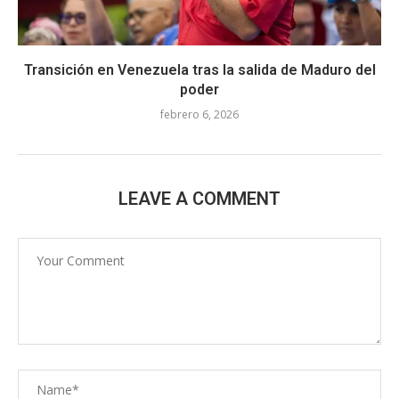
Transición en Venezuela tras la salida de Maduro del
poder
febrero 6, 2026
LEAVE A COMMENT