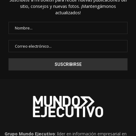
sitio, consejos y nuevas fotos. ¡Mantengámonos
actualizados!
Grupo Mundo Ejecutivo
: líder en información empresarial en