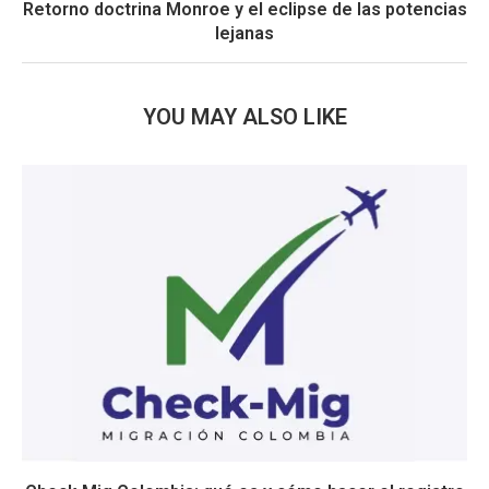
Retorno doctrina Monroe y el eclipse de las potencias
lejanas
YOU MAY ALSO LIKE