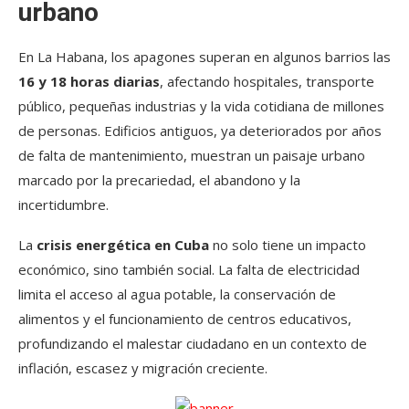
urbano
En La Habana, los apagones superan en algunos barrios las
16 y 18 horas diarias
, afectando hospitales, transporte
público, pequeñas industrias y la vida cotidiana de millones
de personas. Edificios antiguos, ya deteriorados por años
de falta de mantenimiento, muestran un paisaje urbano
marcado por la precariedad, el abandono y la
incertidumbre.
La
crisis energética en Cuba
no solo tiene un impacto
económico, sino también social. La falta de electricidad
limita el acceso al agua potable, la conservación de
alimentos y el funcionamiento de centros educativos,
profundizando el malestar ciudadano en un contexto de
inflación, escasez y migración creciente.