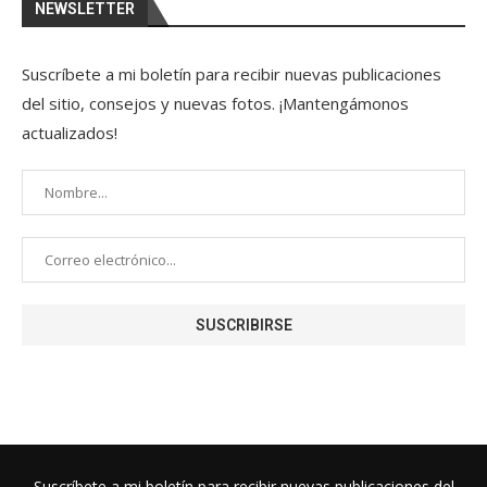
NEWSLETTER
Suscríbete a mi boletín para recibir nuevas publicaciones
del sitio, consejos y nuevas fotos. ¡Mantengámonos
actualizados!
Suscríbete a mi boletín para recibir nuevas publicaciones del