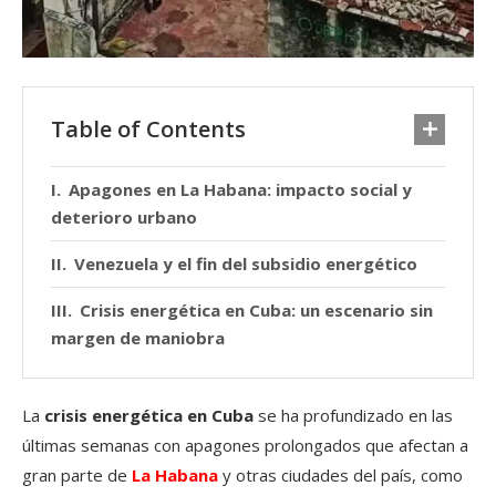
Table of Contents
Apagones en La Habana: impacto social y
deterioro urbano
Venezuela y el fin del subsidio energético
Crisis energética en Cuba: un escenario sin
margen de maniobra
La
crisis energética en Cuba
se ha profundizado en las
últimas semanas con apagones prolongados que afectan a
gran parte de
La Habana
y otras ciudades del país, como