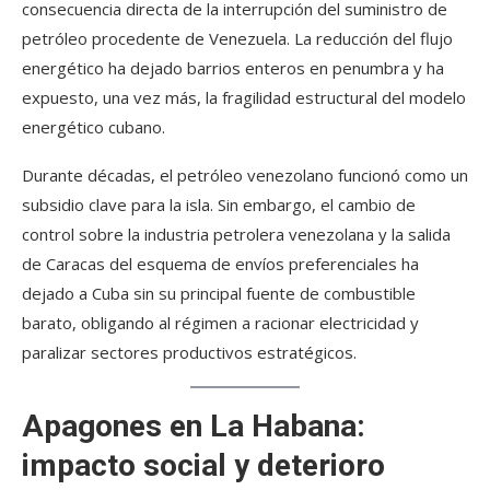
consecuencia directa de la interrupción del suministro de
petróleo procedente de Venezuela. La reducción del flujo
energético ha dejado barrios enteros en penumbra y ha
expuesto, una vez más, la fragilidad estructural del modelo
energético cubano.
Durante décadas, el petróleo venezolano funcionó como un
subsidio clave para la isla. Sin embargo, el cambio de
control sobre la industria petrolera venezolana y la salida
de Caracas del esquema de envíos preferenciales ha
dejado a Cuba sin su principal fuente de combustible
barato, obligando al régimen a racionar electricidad y
paralizar sectores productivos estratégicos.
Apagones en La Habana:
impacto social y deterioro