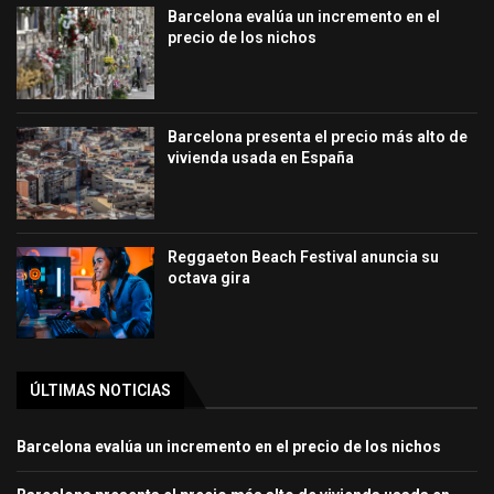
Barcelona evalúa un incremento en el
precio de los nichos
Barcelona presenta el precio más alto de
vivienda usada en España
Reggaeton Beach Festival anuncia su
octava gira
ÚLTIMAS NOTICIAS
Barcelona evalúa un incremento en el precio de los nichos