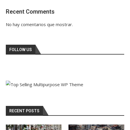
Recent Comments
No hay comentarios que mostrar.
FOLLOW US
RECENT POSTS