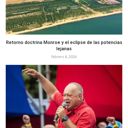
Retorno doctrina Monroe y el eclipse de las potencias
lejanas
febrero 6, 2026