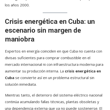
los años 2000.
Crisis energética en Cuba
:
un
escenario sin margen de
maniobra
Expertos en energía coinciden en que Cuba no cuenta con
divisas suficientes para comprar combustible en el
mercado internacional ni con infraestructura moderna para
aumentar su producción interna. La
crisis energética en
Cuba
se convierte así en un problema estructural sin
solución inmediata.
Mientras tanto, el deterioro del sistema eléctrico nacional
continúa acumulando fallas técnicas, plantas obsoletas y
una dependencia externa que ya no puede sostenerse. El