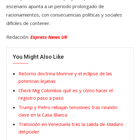
escenario apunta a un periodo prolongado de
racionamientos, con consecuencias políticas y sociales
difíciles de contener.
Redacción:
Express News UK
You Might Also Like
Retorno doctrina Monroe y el eclipse de las
potencias lejanas
Check Mig Colombia: qué es y cómo hacer el
registro paso a paso
Trump y Petro rebajan tensiones tras reunión
clave en la Casa Blanca
Transición en Venezuela tras la salida de Maduro
del poder