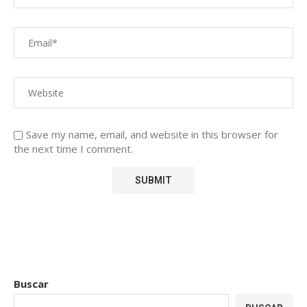
Save my name, email, and website in this browser for
the next time I comment.
Buscar