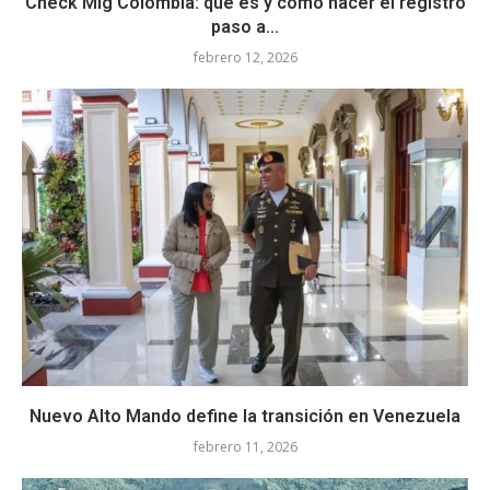
Check Mig Colombia: qué es y cómo hacer el registro
paso a...
febrero 12, 2026
Nuevo Alto Mando define la transición en Venezuela
febrero 11, 2026