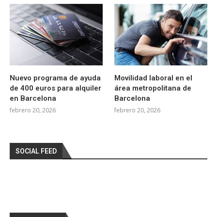
Nuevo programa de ayuda
Movilidad laboral en el
de 400 euros para alquiler
área metropolitana de
en Barcelona
Barcelona
febrero 20, 2026
febrero 20, 2026
SOCIAL FEED