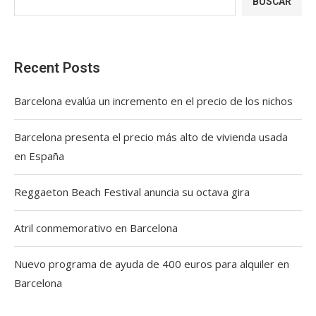
BUSCAR
Recent Posts
Barcelona evalúa un incremento en el precio de los nichos
Barcelona presenta el precio más alto de vivienda usada
en España
Reggaeton Beach Festival anuncia su octava gira
Atril conmemorativo en Barcelona
Nuevo programa de ayuda de 400 euros para alquiler en
Barcelona